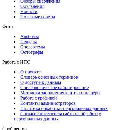
Обзоры снаряжения
Объявления
Новости
Полезные советы
Фото
Альбомы
Пещеры
Спелеотемы
Фотографы
Работа с ИПС
О проекте
Словарь основных терминов
О доступе к данным
Спелеологическое районирование
Методика заполнения карточки пещеры
Работа с графикой
Контакты администраторов
Политика обработки персональных данных
Согласие посетителя сайта на обработку
персональных данных
Сообщество