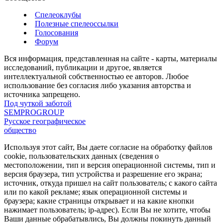
Спелеоклубы
Полезные спелеоссылки
Голосования
Форум
Вся информация, представленная на сайте - карты, материалы
исследований, публикации и другое, является
интеллектуальной собственностью ее авторов. Любое
использование без согласия либо указания авторства и
источника запрещено.
Под чуткой заботой
SEMPROGROUP
Русское географическое
общество
Используя этот сайт, Вы даете согласие на обработку файлов
cookie, пользовательских данных (сведения о
местоположении, тип и версия операционной системы, тип и
версия браузера, тип устройства и разрешение его экрана;
источник, откуда пришел на сайт пользователь; с какого сайта
или по какой рекламе; язык операционной системы и
браузера; какие страницы открывает и на какие кнопки
нажимает пользователь; ip-адрес). Если Вы не хотите, чтобы
Ваши данные обрабатывлись, Вы должны покинуть данный