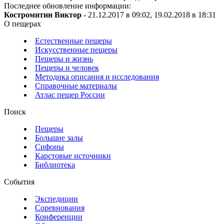
Последнее обновление информации:
Костромитин Виктор
- 21.12.2017 в 09:02, 19.02.2018 в 18:31
О пещерах
Естественные пещеры
Искусственные пещеры
Пещеры и жизнь
Пещеры и человек
Методика описания и исследования
Справочные материалы
Атлас пещер России
Поиск
Пещеры
Большие залы
Сифоны
Карстовые источники
Библиотека
События
Экспедиции
Соревнования
Конференции