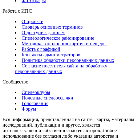
Фотографы
Работа с ИПС
О проекте
Словарь основных терминов
О доступе к данным
Спелеологическое районирование
Методика заполнения карточки пещеры
Работа с графикой
Контакты администраторов
Политика обработки персональных данных
Согласие посетителя сайта на обработку
персональных данных
Сообщество
Спелеоклубы
Полезные спелеоссылки
Голосования
Форум
Вся информация, представленная на сайте - карты, материалы
исследований, публикации и другое, является
интеллектуальной собственностью ее авторов. Любое
использование без согласия либо указания авторства и