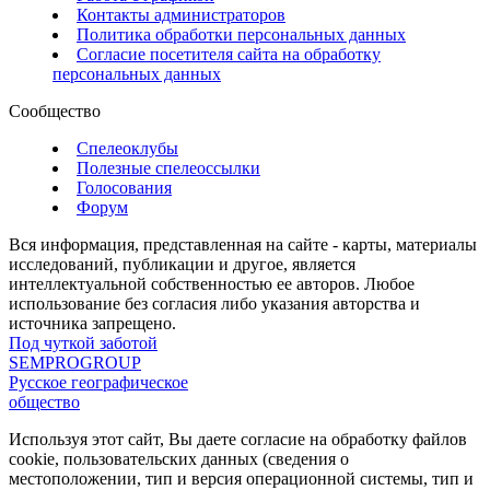
Контакты администраторов
Политика обработки персональных данных
Согласие посетителя сайта на обработку
персональных данных
Сообщество
Спелеоклубы
Полезные спелеоссылки
Голосования
Форум
Вся информация, представленная на сайте - карты, материалы
исследований, публикации и другое, является
интеллектуальной собственностью ее авторов. Любое
использование без согласия либо указания авторства и
источника запрещено.
Под чуткой заботой
SEMPROGROUP
Русское географическое
общество
Используя этот сайт, Вы даете согласие на обработку файлов
cookie, пользовательских данных (сведения о
местоположении, тип и версия операционной системы, тип и