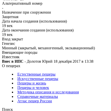
Альтернативный номер
-
Назначение при сооружении
Защитная
Дата начала создания (использования)
19 век
Дата окончания создания (использования)
19 век
Вход закрыт
Генезис
Минный (закрытый, механогенный, экскавационный)
Вмещающие породы
Известняк
Внес в ИПС
- Долотов Юрий 18 декабря 2017 в 13:38
О пещерах
Естественные пещеры
Искусственные пещеры
Пещеры и жизнь
Пещеры и человек
Методика описания и исследования
Справочные материалы
Атлас пещер России
Поиск