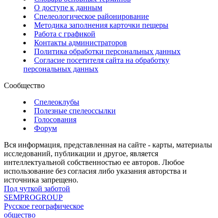
О доступе к данным
Спелеологическое районирование
Методика заполнения карточки пещеры
Работа с графикой
Контакты администраторов
Политика обработки персональных данных
Согласие посетителя сайта на обработку
персональных данных
Сообщество
Спелеоклубы
Полезные спелеоссылки
Голосования
Форум
Вся информация, представленная на сайте - карты, материалы
исследований, публикации и другое, является
интеллектуальной собственностью ее авторов. Любое
использование без согласия либо указания авторства и
источника запрещено.
Под чуткой заботой
SEMPROGROUP
Русское географическое
общество