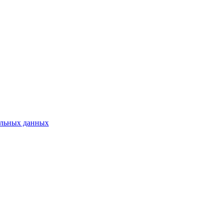
нальных данных