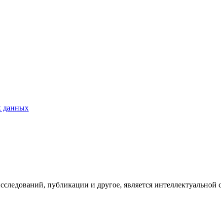
х данных
исследований, публикации и другое, является интеллектуальной 