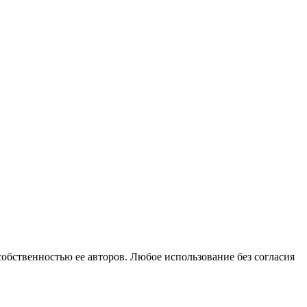
собственностью ее авторов. Любое использование без согласия