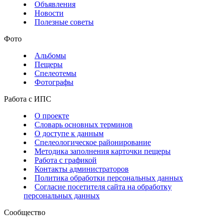
Объявления
Новости
Полезные советы
Фото
Альбомы
Пещеры
Спелеотемы
Фотографы
Работа с ИПС
О проекте
Словарь основных терминов
О доступе к данным
Спелеологическое районирование
Методика заполнения карточки пещеры
Работа с графикой
Контакты администраторов
Политика обработки персональных данных
Согласие посетителя сайта на обработку
персональных данных
Сообщество