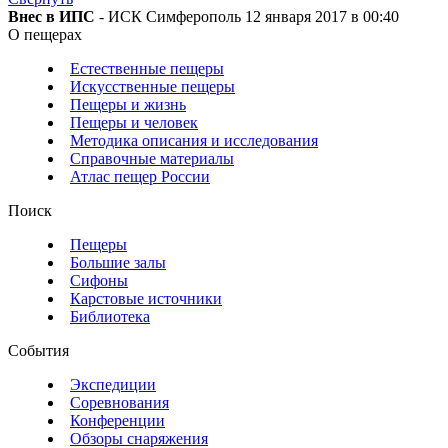
Внес в ИПС
- ИСК Симферополь 12 января 2017 в 00:40
О пещерах
Естественные пещеры
Искусственные пещеры
Пещеры и жизнь
Пещеры и человек
Методика описания и исследования
Справочные материалы
Атлас пещер России
Поиск
Пещеры
Большие залы
Сифоны
Карстовые источники
Библиотека
События
Экспедиции
Соревнования
Конференции
Обзоры снаряжения