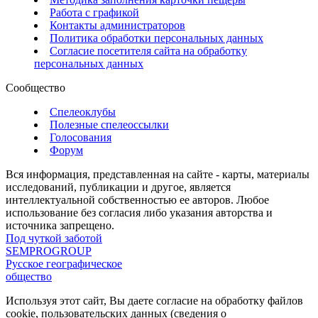
Работа с графикой
Контакты администраторов
Политика обработки персональных данных
Согласие посетителя сайта на обработку
персональных данных
Сообщество
Спелеоклубы
Полезные спелеоссылки
Голосования
Форум
Вся информация, представленная на сайте - карты, материалы
исследований, публикации и другое, является
интеллектуальной собственностью ее авторов. Любое
использование без согласия либо указания авторства и
источника запрещено.
Под чуткой заботой
SEMPROGROUP
Русское географическое
общество
Используя этот сайт, Вы даете согласие на обработку файлов
cookie, пользовательских данных (сведения о