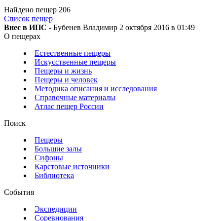
Найдено пещер
206
Список пещер
Внес в ИПС
- Бубенев Владимир 2 октября 2016 в 01:49
О пещерах
Естественные пещеры
Искусственные пещеры
Пещеры и жизнь
Пещеры и человек
Методика описания и исследования
Справочные материалы
Атлас пещер России
Поиск
Пещеры
Большие залы
Сифоны
Карстовые источники
Библиотека
События
Экспедиции
Соревнования