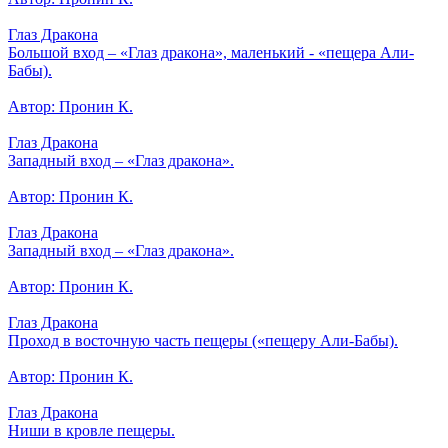
Глаз Дракона
Большой вход – «Глаз дракона», маленький - «пещера Али-
Бабы).
Автор: Пронин К.
Глаз Дракона
Западный вход – «Глаз дракона».
Автор: Пронин К.
Глаз Дракона
Западный вход – «Глаз дракона».
Автор: Пронин К.
Глаз Дракона
Проход в восточную часть пещеры («пещеру Али-Бабы).
Автор: Пронин К.
Глаз Дракона
Ниши в кровле пещеры.