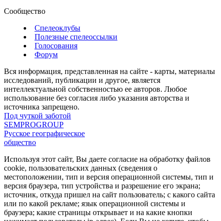
Сообщество
Спелеоклубы
Полезные спелеоссылки
Голосования
Форум
Вся информация, представленная на сайте - карты, материалы
исследований, публикации и другое, является
интеллектуальной собственностью ее авторов. Любое
использование без согласия либо указания авторства и
источника запрещено.
Под чуткой заботой
SEMPROGROUP
Русское географическое
общество
Используя этот сайт, Вы даете согласие на обработку файлов
cookie, пользовательских данных (сведения о
местоположении, тип и версия операционной системы, тип и
версия браузера, тип устройства и разрешение его экрана;
источник, откуда пришел на сайт пользователь; с какого сайта
или по какой рекламе; язык операционной системы и
браузера; какие страницы открывает и на какие кнопки