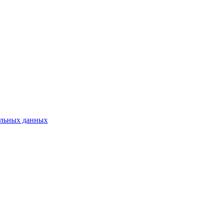
нальных данных