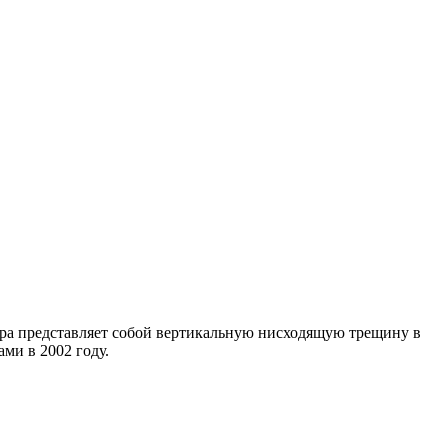
ера представляет собой вертикальную нисходящую трещину в
ми в 2002 году.