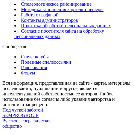
Спелеологическое районирование
Методика заполнения карточки пещеры
Работа с графикой
Контакты администраторов
Политика обработки персональных данных
Согласие посетителя сайта на обработку
персональных данных
Сообщество
Спелеоклубы
Полезные спелеоссылки
Голосования
Форум
Вся информация, представленная на сайте - карты, материалы
исследований, публикации и другое, является
интеллектуальной собственностью ее авторов. Любое
использование без согласия либо указания авторства и
источника запрещено.
Под чуткой заботой
SEMPROGROUP
Русское географическое
общество