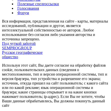
Полезные спелеоссылки
Голосования
Форум
Вся информация, представленная на сайте - карты, материалы
исследований, публикации и другое, является
интеллектуальной собственностью ее авторов. Любое
использование без согласия либо указания авторства и
источника запрещено.
Под чуткой заботой
SEMPROGROUP
Русское географическое
общество
Используя этот сайт, Вы даете согласие на обработку файлов
cookie, пользовательских данных (сведения о
местоположении, тип и версия операционной системы, тип и
версия браузера, тип устройства и разрешение его экрана;
источник, откуда пришел на сайт пользователь; с какого сайта
или по какой рекламе; язык операционной системы и
браузера; какие страницы открывает и на какие кнопки
нажимает пользователь; ip-адрес). Если Вы не хотите, чтобы
Ваши данные обрабатывлись, Вы должны покинуть данный
сайт