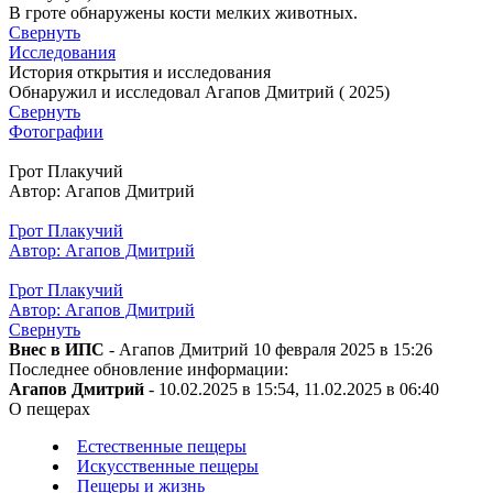
В гроте обнаружены кости мелких животных.
Свернуть
Исследования
История открытия и исследования
Обнаружил и исследовал Агапов Дмитрий ( 2025)
Свернуть
Фотографии
Грот Плакучий
Автор: Агапов Дмитрий
Грот Плакучий
Автор: Агапов Дмитрий
Грот Плакучий
Автор: Агапов Дмитрий
Свернуть
Внес в ИПС
- Агапов Дмитрий 10 февраля 2025 в 15:26
Последнее обновление информации:
Агапов Дмитрий
- 10.02.2025 в 15:54, 11.02.2025 в 06:40
О пещерах
Естественные пещеры
Искусственные пещеры
Пещеры и жизнь