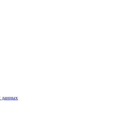
х данных