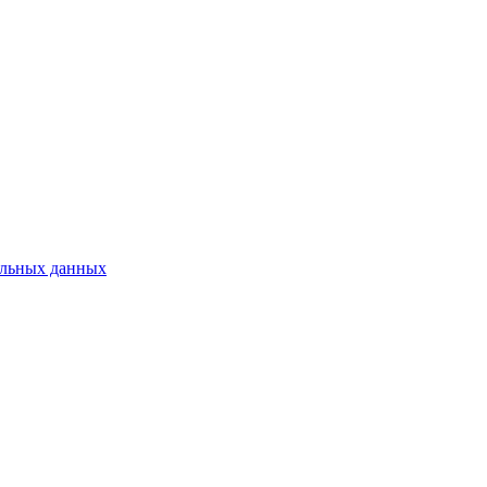
нальных данных