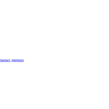
нальных данных