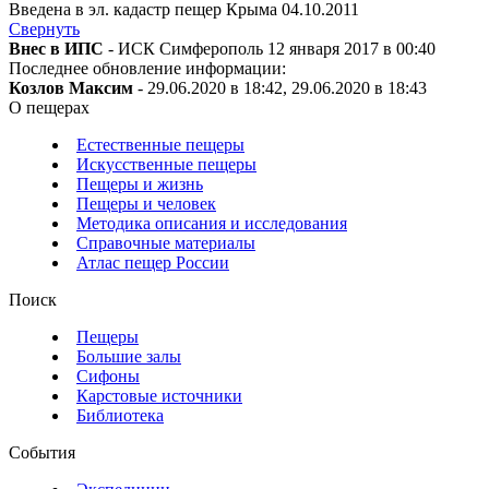
Введена в эл. кадастр пещер Крыма 04.10.2011
Свернуть
Внес в ИПС
- ИСК Симферополь 12 января 2017 в 00:40
Последнее обновление информации:
Козлов Максим
- 29.06.2020 в 18:42, 29.06.2020 в 18:43
О пещерах
Естественные пещеры
Искусственные пещеры
Пещеры и жизнь
Пещеры и человек
Методика описания и исследования
Справочные материалы
Атлас пещер России
Поиск
Пещеры
Большие залы
Сифоны
Карстовые источники
Библиотека
События