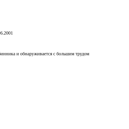
6.2001
абинника и обнаруживается с большим трудом