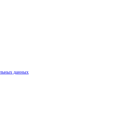
нальных данных