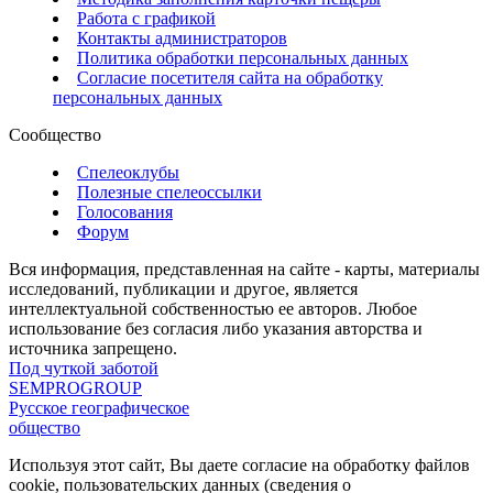
Работа с графикой
Контакты администраторов
Политика обработки персональных данных
Согласие посетителя сайта на обработку
персональных данных
Сообщество
Спелеоклубы
Полезные спелеоссылки
Голосования
Форум
Вся информация, представленная на сайте - карты, материалы
исследований, публикации и другое, является
интеллектуальной собственностью ее авторов. Любое
использование без согласия либо указания авторства и
источника запрещено.
Под чуткой заботой
SEMPROGROUP
Русское географическое
общество
Используя этот сайт, Вы даете согласие на обработку файлов
cookie, пользовательских данных (сведения о