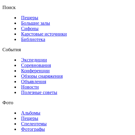
Поиск
Пещеры
Большие залы
Сифоны
Карстовые источники
Библиотека
События
Экспедиции
Соревнования
Конференции
Обзоры снаряжения
Объявления
Новости
Полезные советы
Фото
Альбомы
Пещеры
Спелеотемы
Фотографы