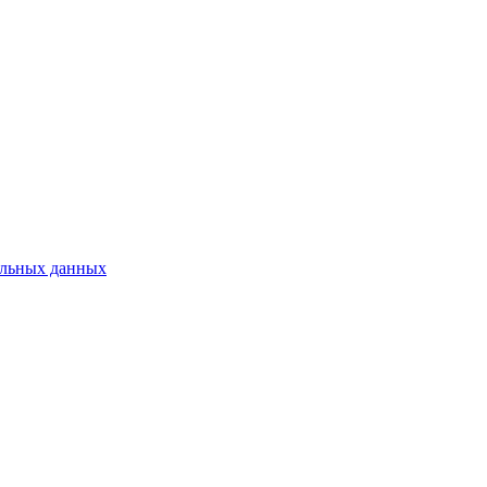
нальных данных