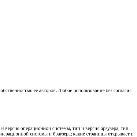
собственностью ее авторов. Любое использование без согласия
 и версия операционной системы, тип и версия браузера, тип
к операционной системы и браузера; какие страницы открывает и