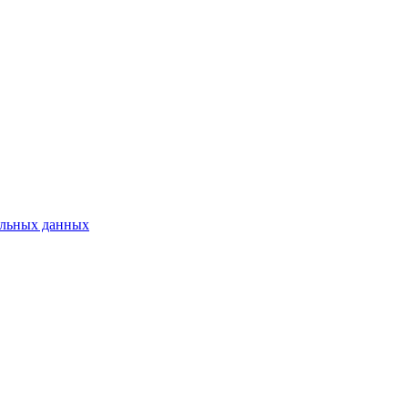
нальных данных