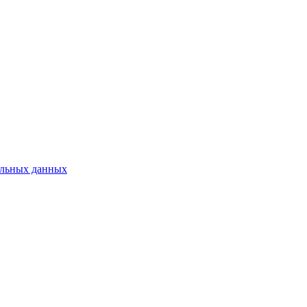
нальных данных