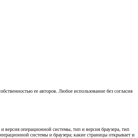
собственностью ее авторов. Любое использование без согласия
 и версия операционной системы, тип и версия браузера, тип
к операционной системы и браузера; какие страницы открывает и