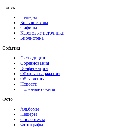
Поиск
Пещеры
Большие залы
Сифоны
Карстовые источники
Библиотека
События
Экспедиции
Соревнования
Конференции
Обзоры снаряжения
Объявления
Новости
Полезные советы
Фото
Альбомы
Пещеры
Спелеотемы
Фотографы