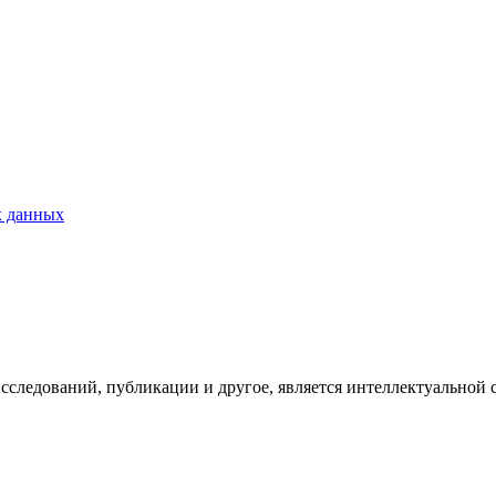
х данных
исследований, публикации и другое, является интеллектуальной 