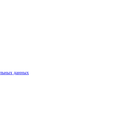
нальных данных