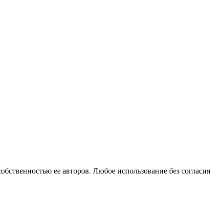
собственностью ее авторов. Любое использование без согласия