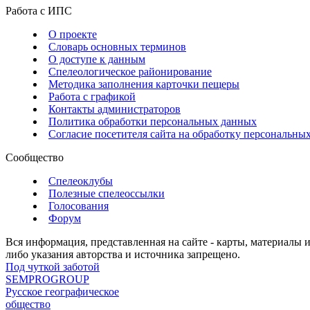
Работа с ИПС
О проекте
Словарь основных терминов
О доступе к данным
Спелеологическое районирование
Методика заполнения карточки пещеры
Работа с графикой
Контакты администраторов
Политика обработки персональных данных
Согласие посетителя сайта на обработку персональны
Сообщество
Спелеоклубы
Полезные спелеоссылки
Голосования
Форум
Вся информация, представленная на сайте - карты, материалы 
либо указания авторства и источника запрещено.
Под чуткой заботой
SEMPROGROUP
Русское географическое
общество