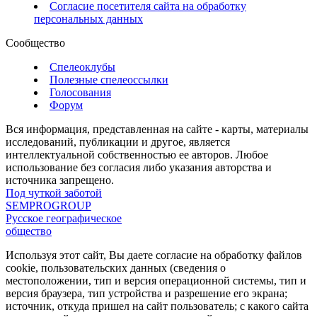
Согласие посетителя сайта на обработку
персональных данных
Сообщество
Спелеоклубы
Полезные спелеоссылки
Голосования
Форум
Вся информация, представленная на сайте - карты, материалы
исследований, публикации и другое, является
интеллектуальной собственностью ее авторов. Любое
использование без согласия либо указания авторства и
источника запрещено.
Под чуткой заботой
SEMPROGROUP
Русское географическое
общество
Используя этот сайт, Вы даете согласие на обработку файлов
cookie, пользовательских данных (сведения о
местоположении, тип и версия операционной системы, тип и
версия браузера, тип устройства и разрешение его экрана;
источник, откуда пришел на сайт пользователь; с какого сайта