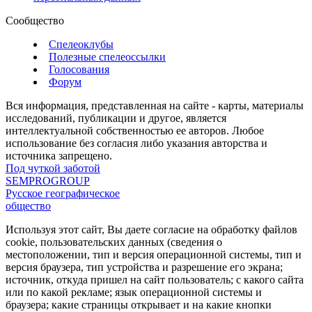
Сообщество
Спелеоклубы
Полезные спелеоссылки
Голосования
Форум
Вся информация, представленная на сайте - карты, материалы
исследований, публикации и другое, является
интеллектуальной собственностью ее авторов. Любое
использование без согласия либо указания авторства и
источника запрещено.
Под чуткой заботой
SEMPROGROUP
Русское географическое
общество
Используя этот сайт, Вы даете согласие на обработку файлов
cookie, пользовательских данных (сведения о
местоположении, тип и версия операционной системы, тип и
версия браузера, тип устройства и разрешение его экрана;
источник, откуда пришел на сайт пользователь; с какого сайта
или по какой рекламе; язык операционной системы и
браузера; какие страницы открывает и на какие кнопки