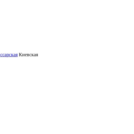
ссарская
Киевская