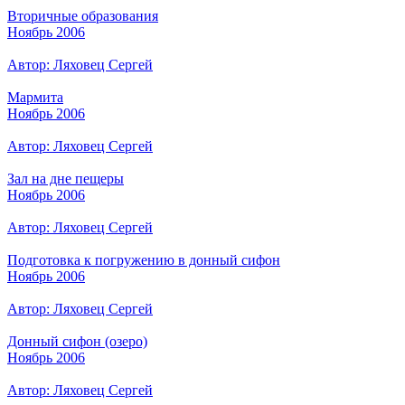
Вторичные образования
Ноябрь 2006
Автор: Ляховец Сергей
Мармита
Ноябрь 2006
Автор: Ляховец Сергей
Зал на дне пещеры
Ноябрь 2006
Автор: Ляховец Сергей
Подготовка к погружению в донный сифон
Ноябрь 2006
Автор: Ляховец Сергей
Донный сифон (озеро)
Ноябрь 2006
Автор: Ляховец Сергей