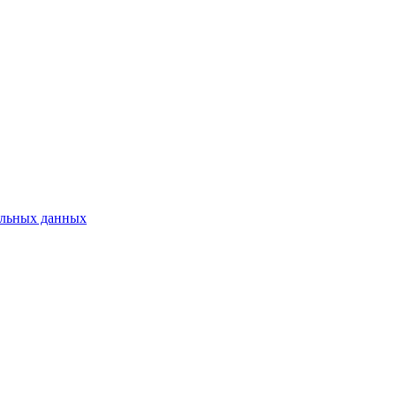
нальных данных