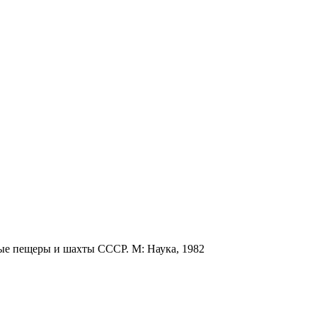
ые пещеры и шахты СССР. М: Наука, 1982