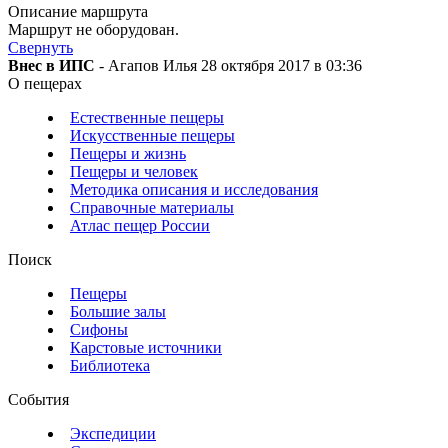
Описание маршрута
Маршрут не оборудован.
Свернуть
Внес в ИПС
- Агапов Илья 28 октября 2017 в 03:36
О пещерах
Естественные пещеры
Искусственные пещеры
Пещеры и жизнь
Пещеры и человек
Методика описания и исследования
Справочные материалы
Атлас пещер России
Поиск
Пещеры
Большие залы
Сифоны
Карстовые источники
Библиотека
События
Экспедиции