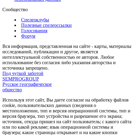
Сообщество
Спелеоклубы
Полезные спелеоссылки
Голосования
Форум
Вся информация, представленная на сайте - карты, материалы
исследований, публикации и другое, является
интеллектуальной собственностью ее авторов. Любое
использование без согласия либо указания авторства и
источника запрещено.
Под чуткой заботой
SEMPROGROUP
Русское географическое
общество
Используя этот сайт, Вы даете согласие на обработку файлов
cookie, пользовательских данных (сведения о
местоположении, тип и версия операционной системы, тип и
версия браузера, тип устройства и разрешение его экрана;
источник, откуда пришел на сайт пользователь; с какого сайта
или по какой рекламе; язык операционной системы и
браузера; какие страницы открывает и на какие кнопки