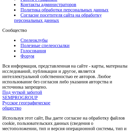
Контакты администраторов
Политика обработки персональных данных
Согласие посетителя сайта на обработку
персональных данных
Сообщество
Спелеоклубы
Полезные спелеоссылки
Голосования
Форум
Вся информация, представленная на сайте - карты, материалы
исследований, публикации и другое, является
интеллектуальной собственностью ее авторов. Любое
использование без согласия либо указания авторства и
источника запрещено.
Под чуткой заботой
SEMPROGROUP
Русское географическое
общество
Используя этот сайт, Вы даете согласие на обработку файлов
cookie, пользовательских данных (сведения о
местоположении, тип и версия операционной системы, тип и