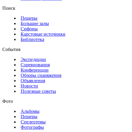
Поиск
Пещеры
Большие залы
Сифоны
Карстовые источники
Библиотека
События
Экспедиции
Соревнования
Конференции
Обзоры снаряжения
Объявления
Новости
Полезные советы
Фото
Альбомы
Пещеры
Спелеотемы
Фотографы