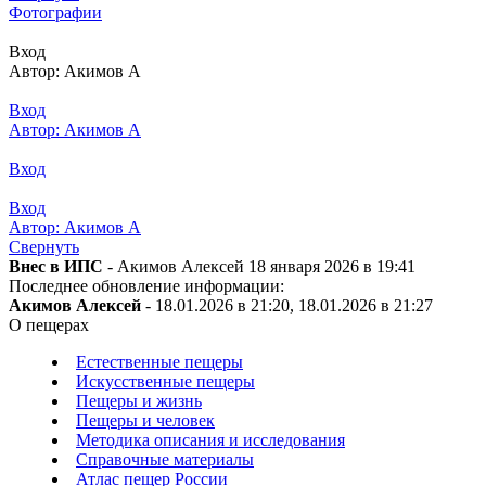
Фотографии
Вход
Автор: Акимов А
Вход
Автор: Акимов А
Вход
Вход
Автор: Акимов А
Свернуть
Внес в ИПС
- Акимов Алексей 18 января 2026 в 19:41
Последнее обновление информации:
Акимов Алексей
- 18.01.2026 в 21:20, 18.01.2026 в 21:27
О пещерах
Естественные пещеры
Искусственные пещеры
Пещеры и жизнь
Пещеры и человек
Методика описания и исследования
Справочные материалы
Атлас пещер России