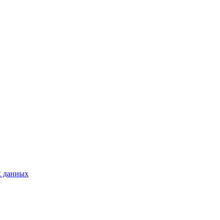
х данных