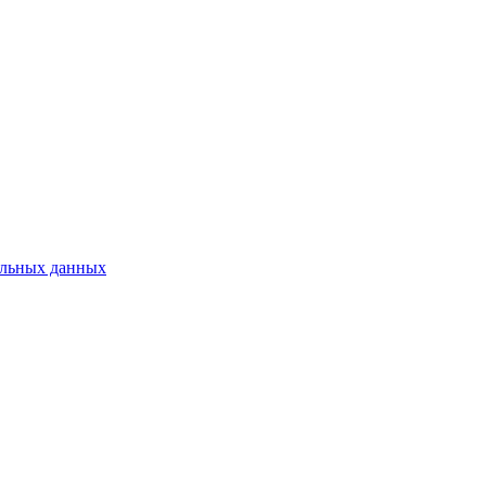
нальных данных