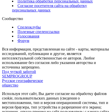
Политика обработки персональных данных
Согласие посетителя сайта на обработку
персональных данных
Сообщество
Спелеоклубы
Полезные спелеоссылки
Голосования
Форум
Вся информация, представленная на сайте - карты, материалы
исследований, публикации и другое, является
интеллектуальной собственностью ее авторов. Любое
использование без согласия либо указания авторства и
источника запрещено.
Под чуткой заботой
SEMPROGROUP
Русское географическое
общество
Используя этот сайт, Вы даете согласие на обработку файлов
cookie, пользовательских данных (сведения о
местоположении, тип и версия операционной системы, тип и
версия браузера, тип устройства и разрешение его экрана;
источник, откуда пришел на сайт пользователь; с какого сайта