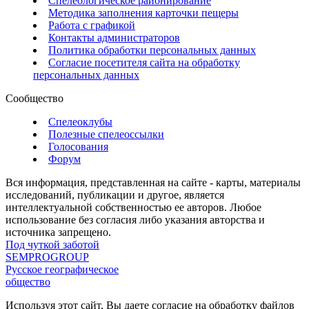
Спелеологическое районирование
Методика заполнения карточки пещеры
Работа с графикой
Контакты администраторов
Политика обработки персональных данных
Согласие посетителя сайта на обработку
персональных данных
Сообщество
Спелеоклубы
Полезные спелеоссылки
Голосования
Форум
Вся информация, представленная на сайте - карты, материалы
исследований, публикации и другое, является
интеллектуальной собственностью ее авторов. Любое
использование без согласия либо указания авторства и
источника запрещено.
Под чуткой заботой
SEMPROGROUP
Русское географическое
общество
Используя этот сайт, Вы даете согласие на обработку файлов