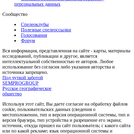
персональных данных
Сообщество
Спелеоклубы
Полезные спелеоссылки
Голосования
Форум
Вся информация, представленная на сайте - карты, материалы
исследований, публикации и другое, является
интеллектуальной собственностью ее авторов. Любое
использование без согласия либо указания авторства и
источника запрещено.
Под чуткой заботой
SEMPROGROUP
Русское географическое
общество
Используя этот сайт, Вы даете согласие на обработку файлов
cookie, пользовательских данных (сведения о
местоположении, тип и версия операционной системы, тип и
версия браузера, тип устройства и разрешение его экрана;
источник, откуда пришел на сайт пользователь; с какого сайта
или по какой рекламе; язык операционной системы и