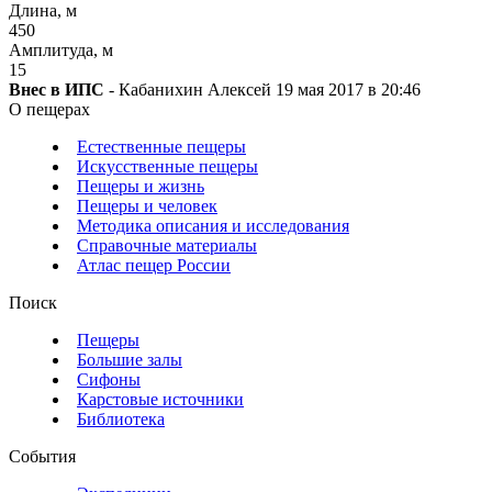
Длина, м
450
Амплитуда, м
15
Внес в ИПС
- Кабанихин Алексей 19 мая 2017 в 20:46
О пещерах
Естественные пещеры
Искусственные пещеры
Пещеры и жизнь
Пещеры и человек
Методика описания и исследования
Справочные материалы
Атлас пещер России
Поиск
Пещеры
Большие залы
Сифоны
Карстовые источники
Библиотека
События