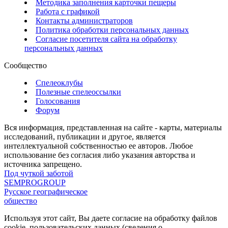
Методика заполнения карточки пещеры
Работа с графикой
Контакты администраторов
Политика обработки персональных данных
Согласие посетителя сайта на обработку
персональных данных
Сообщество
Спелеоклубы
Полезные спелеоссылки
Голосования
Форум
Вся информация, представленная на сайте - карты, материалы
исследований, публикации и другое, является
интеллектуальной собственностью ее авторов. Любое
использование без согласия либо указания авторства и
источника запрещено.
Под чуткой заботой
SEMPROGROUP
Русское географическое
общество
Используя этот сайт, Вы даете согласие на обработку файлов
cookie, пользовательских данных (сведения о