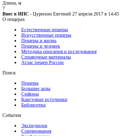
Длина, м
7
Внес в ИПС
- Цурихин Евгений 27 апреля 2017 в 14:45
О пещерах
Естественные пещеры
Искусственные пещеры
Пещеры и жизнь
Пещеры и человек
Методика описания и исследования
Справочные материалы
Атлас пещер России
Поиск
Пещеры
Большие залы
Сифоны
Карстовые источники
Библиотека
События
Экспедиции
Соревнования