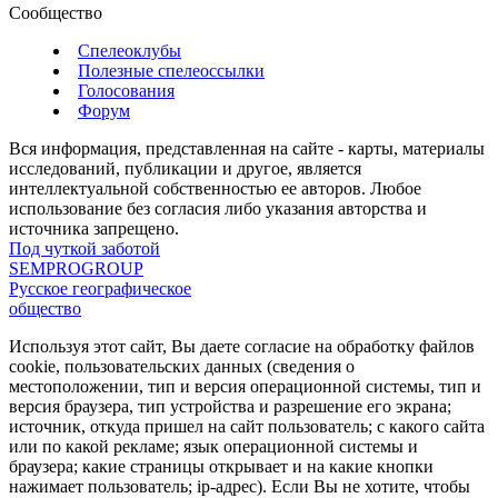
Сообщество
Спелеоклубы
Полезные спелеоссылки
Голосования
Форум
Вся информация, представленная на сайте - карты, материалы
исследований, публикации и другое, является
интеллектуальной собственностью ее авторов. Любое
использование без согласия либо указания авторства и
источника запрещено.
Под чуткой заботой
SEMPROGROUP
Русское географическое
общество
Используя этот сайт, Вы даете согласие на обработку файлов
cookie, пользовательских данных (сведения о
местоположении, тип и версия операционной системы, тип и
версия браузера, тип устройства и разрешение его экрана;
источник, откуда пришел на сайт пользователь; с какого сайта
или по какой рекламе; язык операционной системы и
браузера; какие страницы открывает и на какие кнопки
нажимает пользователь; ip-адрес). Если Вы не хотите, чтобы