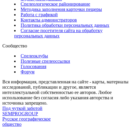
Спелеологическое районирование
Методика заполнения карточки пещеры
Работа с графикой
Контакты администраторов
Политика обработки персональных данных
Согласие посетителя сайта на обработку
персональных данных
Сообщество
Спелеоклубы
Полезные спелеоссылки
Голосования
Форум
Вся информация, представленная на сайте - карты, материалы
исследований, публикации и другое, является
интеллектуальной собственностью ее авторов. Любое
использование без согласия либо указания авторства и
источника запрещено.
Под чуткой заботой
SEMPROGROUP
Русское географическое
общество