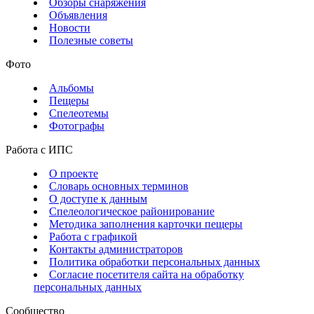
Обзоры снаряжения
Объявления
Новости
Полезные советы
Фото
Альбомы
Пещеры
Спелеотемы
Фотографы
Работа с ИПС
О проекте
Словарь основных терминов
О доступе к данным
Спелеологическое районирование
Методика заполнения карточки пещеры
Работа с графикой
Контакты администраторов
Политика обработки персональных данных
Согласие посетителя сайта на обработку
персональных данных
Сообщество