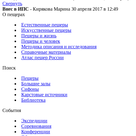
Свернуть
Внес в ИПС
- Кирякова Марина 30 апреля 2017 в 12:49
О пещерах
Естественные пещеры
Искусственные пещеры
Пещеры и жизнь
Пещеры и человек
Методика описания и исследования
Справочные материалы
Атлас пещер России
Поиск
Пещеры
Большие залы
Сифоны
Карстовые источники
Библиотека
События
Экспедиции
Соревнования
Конференции