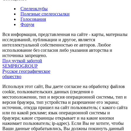
Спелеоклубы
Полезные спелеоссылки
Голосования
Форум
Вся информация, представленная на сайте - карты, материалы
исследований, публикации и другое, является
интеллектуальной собственностью ее авторов. Любое
использование без согласия либо указания авторства и
источника запрещено.
Под чуткой заботой
SEMPROGROUP
Русское географическое
общество
Используя этот сайт, Вы даете согласие на обработку файлов
cookie, пользовательских данных (сведения о
местоположении, тип и версия операционной системы, тип и
версия браузера, тип устройства и разрешение его экрана;
источник, откуда пришел на сайт пользователь; с какого сайта
или по какой рекламе; язык операционной системы и
браузера; какие страницы открывает и на какие кнопки
нажимает пользователь; ip-адрес). Если Вы не хотите, чтобы
Ваши данные обрабатывлись, Вы должны покинуть данный