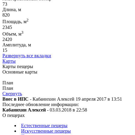
73
Длина, м
820
2
Площадь, м
2345
3
Объем, м
2420
Амплитуда, м
15
Развернуть все вкладки
Карты
Карты пещеры
Основные карты
План
План
Свернуть
Внес в ИПС
- Кабанихин Алексей 19 апреля 2017 в 13:51
Последнее обновление информации:
Кабанихин Алексей
- 03.03.2018 в 22:58
О пещерах
Естественные пещеры
Искусственные пещеры