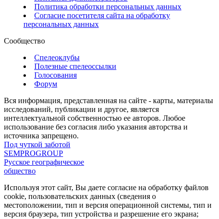
Политика обработки персональных данных
Согласие посетителя сайта на обработку
персональных данных
Сообщество
Спелеоклубы
Полезные спелеоссылки
Голосования
Форум
Вся информация, представленная на сайте - карты, материалы
исследований, публикации и другое, является
интеллектуальной собственностью ее авторов. Любое
использование без согласия либо указания авторства и
источника запрещено.
Под чуткой заботой
SEMPROGROUP
Русское географическое
общество
Используя этот сайт, Вы даете согласие на обработку файлов
cookie, пользовательских данных (сведения о
местоположении, тип и версия операционной системы, тип и
версия браузера, тип устройства и разрешение его экрана;