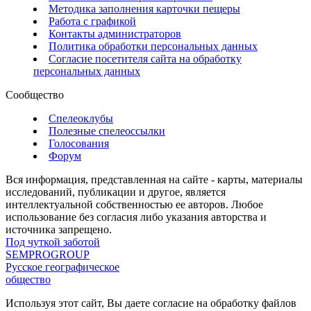
Методика заполнения карточки пещеры
Работа с графикой
Контакты администраторов
Политика обработки персональных данных
Согласие посетителя сайта на обработку
персональных данных
Сообщество
Спелеоклубы
Полезные спелеоссылки
Голосования
Форум
Вся информация, представленная на сайте - карты, материалы
исследований, публикации и другое, является
интеллектуальной собственностью ее авторов. Любое
использование без согласия либо указания авторства и
источника запрещено.
Под чуткой заботой
SEMPROGROUP
Русское географическое
общество
Используя этот сайт, Вы даете согласие на обработку файлов