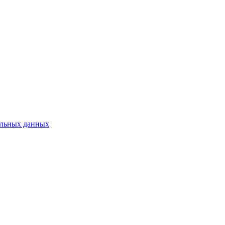
нальных данных