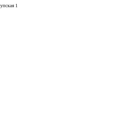
упская 1