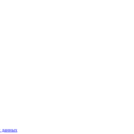
х данных