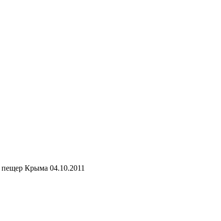
р пещер Крыма 04.10.2011