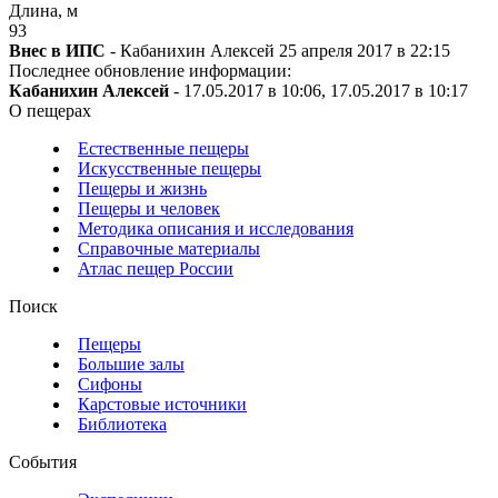
Длина, м
93
Внес в ИПС
- Кабанихин Алексей 25 апреля 2017 в 22:15
Последнее обновление информации:
Кабанихин Алексей
- 17.05.2017 в 10:06, 17.05.2017 в 10:17
О пещерах
Естественные пещеры
Искусственные пещеры
Пещеры и жизнь
Пещеры и человек
Методика описания и исследования
Справочные материалы
Атлас пещер России
Поиск
Пещеры
Большие залы
Сифоны
Карстовые источники
Библиотека
События