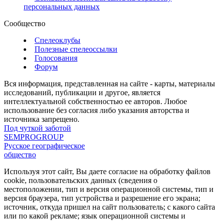
персональных данных
Сообщество
Спелеоклубы
Полезные спелеоссылки
Голосования
Форум
Вся информация, представленная на сайте - карты, материалы
исследований, публикации и другое, является
интеллектуальной собственностью ее авторов. Любое
использование без согласия либо указания авторства и
источника запрещено.
Под чуткой заботой
SEMPROGROUP
Русское географическое
общество
Используя этот сайт, Вы даете согласие на обработку файлов
cookie, пользовательских данных (сведения о
местоположении, тип и версия операционной системы, тип и
версия браузера, тип устройства и разрешение его экрана;
источник, откуда пришел на сайт пользователь; с какого сайта
или по какой рекламе; язык операционной системы и