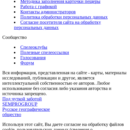
Методика заполнения карточки пещеры
Работа с графикой
Контакты администраторов
Политика обработки персональных данных
Согласие посетителя сайта на обработку
персональных данных
Сообщество
Спелеоклубы
Полезные спелеоссылки
Голосования
Форум
Вся информация, представленная на сайте - карты, материалы
исследований, публикации и другое, является
интеллектуальной собственностью ее авторов. Любое
использование без согласия либо указания авторства и
источника запрещено.
Под чуткой заботой
SEMPROGROUP
Русское географическое
общество
Используя этот сайт, Вы даете согласие на обработку файлов
cookie, пользовательских данных (сведения о