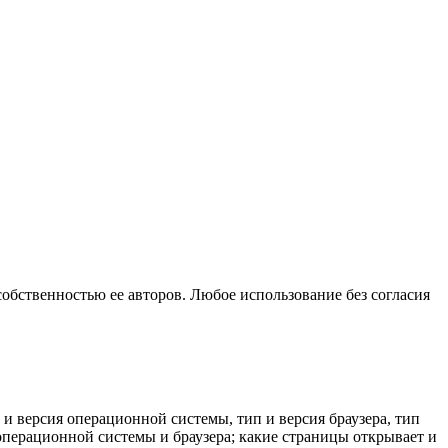
собственностью ее авторов. Любое использование без согласия
 и версия операционной системы, тип и версия браузера, тип
к операционной системы и браузера; какие страницы открывает и