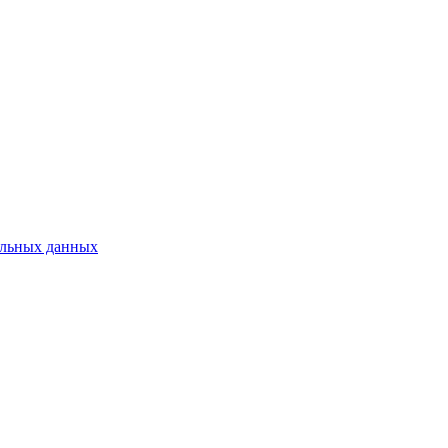
нальных данных