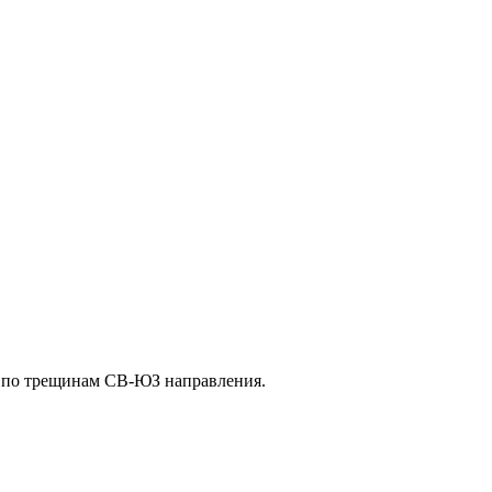
но по трещинам СВ-ЮЗ направления.