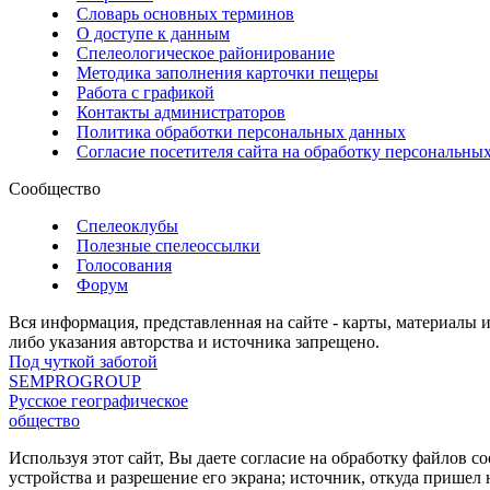
Словарь основных терминов
О доступе к данным
Спелеологическое районирование
Методика заполнения карточки пещеры
Работа с графикой
Контакты администраторов
Политика обработки персональных данных
Согласие посетителя сайта на обработку персональны
Сообщество
Спелеоклубы
Полезные спелеоссылки
Голосования
Форум
Вся информация, представленная на сайте - карты, материалы 
либо указания авторства и источника запрещено.
Под чуткой заботой
SEMPROGROUP
Русское географическое
общество
Используя этот сайт, Вы даете согласие на обработку файлов c
устройства и разрешение его экрана; источник, откуда пришел 