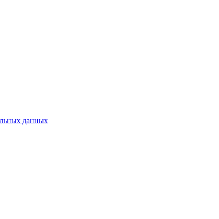
нальных данных