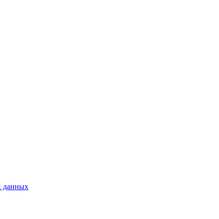
х данных