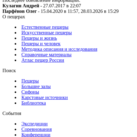
Последнее обновление информации:
Кулагин Андрей
- 27.07.2017 в 22:07
Парфёнов Олег
- 15.04.2020 в 11:57, 28.03.2026 в 15:29
О пещерах
Естественные пещеры
Искусственные пещеры
Пещеры и жизнь
Пещеры и человек
Методика описания и исследования
Справочные материалы
Атлас пещер России
Поиск
Пещеры
Большие залы
Сифоны
Карстовые источники
Библиотека
События
Экспедиции
Соревнования
Конференции