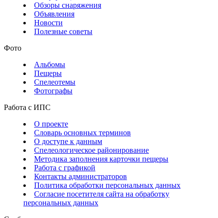
Обзоры снаряжения
Объявления
Новости
Полезные советы
Фото
Альбомы
Пещеры
Спелеотемы
Фотографы
Работа с ИПС
О проекте
Словарь основных терминов
О доступе к данным
Спелеологическое районирование
Методика заполнения карточки пещеры
Работа с графикой
Контакты администраторов
Политика обработки персональных данных
Согласие посетителя сайта на обработку
персональных данных