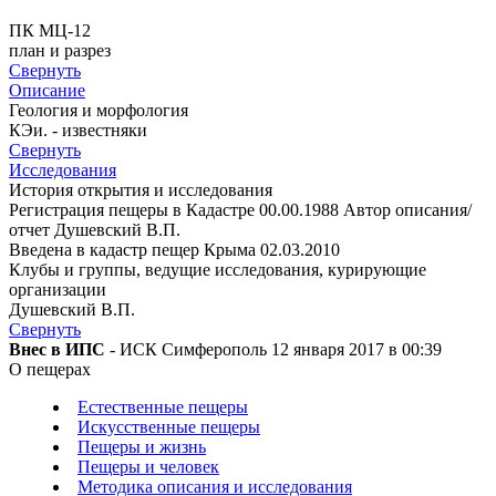
ПК МЦ-12
план и разрез
Свернуть
Описание
Геология и морфология
КЭи. - известняки
Свернуть
Исследования
История открытия и исследования
Регистрация пещеры в Кадастре 00.00.1988 Автор описания/
отчет Душевский В.П.
Введена в кадастр пещер Крыма 02.03.2010
Клубы и группы, ведущие исследования, курирующие
организации
Душевский В.П.
Свернуть
Внес в ИПС
- ИСК Симферополь 12 января 2017 в 00:39
О пещерах
Естественные пещеры
Искусственные пещеры
Пещеры и жизнь
Пещеры и человек
Методика описания и исследования