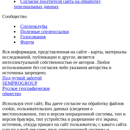
Согласие посетителя сайта на обработку
персональных данных
Сообщество
Спелеоклубы
Полезные спелеоссылки
Голосования
Форум
Вся информация, представленная на сайте - карты, материалы
исследований, публикации и другое, является
интеллектуальной собственностью ее авторов. Любое
использование без согласия либо указания авторства и
источника запрещено.
Под чуткой заботой
SEMPROGROUP
Русское географическое
общество
Используя этот сайт, Вы даете согласие на обработку файлов
cookie, пользовательских данных (сведения о
местоположении, тип и версия операционной системы, тип и
версия браузера, тип устройства и разрешение его экрана;
источник, откуда пришел на сайт пользователь; с какого сайта
или по какой рекламе; язык операционной системы и