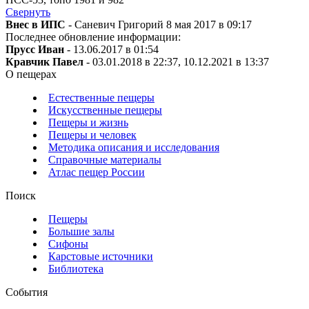
Свернуть
Внес в ИПС
- Саневич Григорий 8 мая 2017 в 09:17
Последнее обновление информации:
Прусс Иван
- 13.06.2017 в 01:54
Кравчик Павел
- 03.01.2018 в 22:37, 10.12.2021 в 13:37
О пещерах
Естественные пещеры
Искусственные пещеры
Пещеры и жизнь
Пещеры и человек
Методика описания и исследования
Справочные материалы
Атлас пещер России
Поиск
Пещеры
Большие залы
Сифоны
Карстовые источники
Библиотека
События