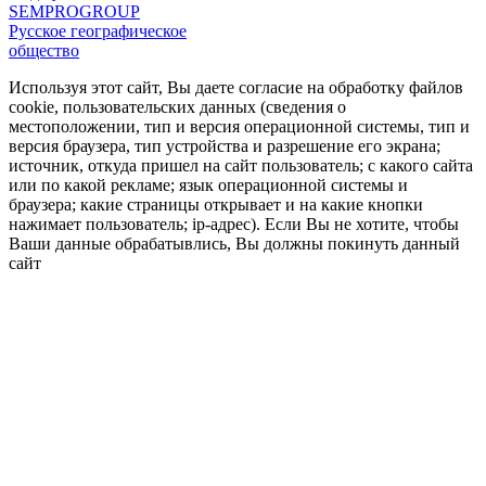
SEMPROGROUP
Русское географическое
общество
Используя этот сайт, Вы даете согласие на обработку файлов
cookie, пользовательских данных (сведения о
местоположении, тип и версия операционной системы, тип и
версия браузера, тип устройства и разрешение его экрана;
источник, откуда пришел на сайт пользователь; с какого сайта
или по какой рекламе; язык операционной системы и
браузера; какие страницы открывает и на какие кнопки
нажимает пользователь; ip-адрес). Если Вы не хотите, чтобы
Ваши данные обрабатывлись, Вы должны покинуть данный
сайт