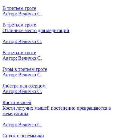
В третьем гроте
Автор: Величко С.
В третьем гроте
Отличное место для медитаций
Автор: Величко С.
В третьем гроте
Автор: Величко С.
Гуры в третьем гроте
Автор: Величко С.
Люстра над озерцом
Автор: Величко С.
Кости мышей
Кости летучих мышей постепенно превращаются в
жемчужины
Автор: Величко С.
Спуск с перемычки